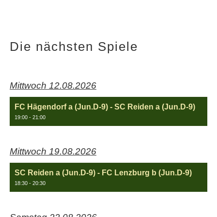
Die nächsten Spiele
Mittwoch 12.08.2026
FC Hägendorf a (Jun.D-9) - SC Reiden a (Jun.D-9)
19:00 - 21:00
Mittwoch 19.08.2026
SC Reiden a (Jun.D-9) - FC Lenzburg b (Jun.D-9)
18:30 - 20:30