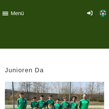
Menü
Junioren Da