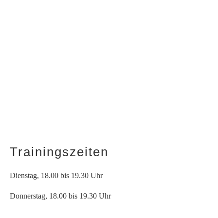
Trainingszeiten
Dienstag, 18.00 bis 19.30 Uhr
Donnerstag, 18.00 bis 19.30 Uhr