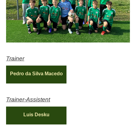
Trainer
Pedro da Silva Macedo
Trainer-Assistent
Luis Desku