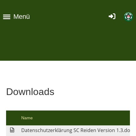
Menü
Downloads
Name
Datenschutzerklärung SC Reiden Version 1.3.docx