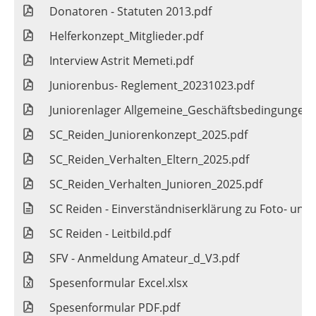
Donatoren - Statuten 2013.pdf
Helferkonzept_Mitglieder.pdf
Interview Astrit Memeti.pdf
Juniorenbus- Reglement_20231023.pdf
Juniorenlager Allgemeine_Geschäftsbedingungen.
SC_Reiden_Juniorenkonzept_2025.pdf
SC_Reiden_Verhalten_Eltern_2025.pdf
SC_Reiden_Verhalten_Junioren_2025.pdf
SC Reiden - Einverständniserklärung zu Foto- un
SC Reiden - Leitbild.pdf
SFV - Anmeldung Amateur_d_V3.pdf
Spesenformular Excel.xlsx
Spesenformular PDF.pdf