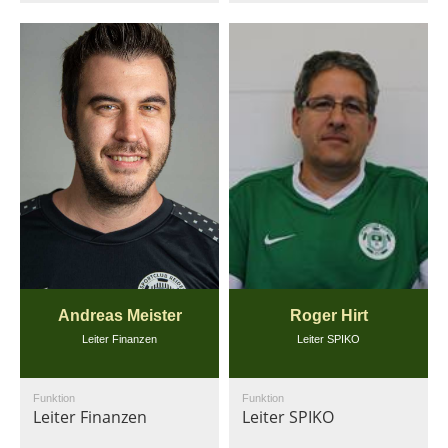
Andreas Meister
Roger Hirt
Leiter Finanzen
Leiter SPIKO
Funktion
Funktion
Leiter Finanzen
Leiter SPIKO