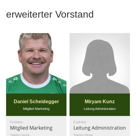
erweiterter Vorstand
Daniel Scheidegger
Miryam Kunz
Mitglied Marketing
Leitung Administration
Funktion
Funktion
Mitglied Marketing
Leitung Administration
Telefon Mobil
Telefon Mobil