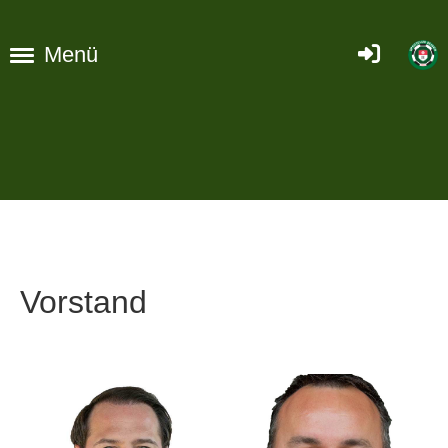
Menü
Vorstand