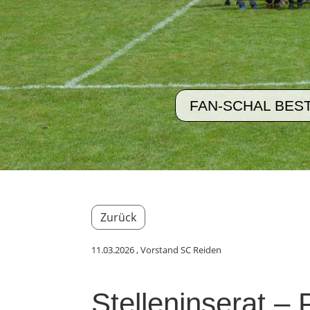
FAN-SCHAL BES
Zurück
11.03.2026
, Vorstand SC Reiden
Stelleninserat –