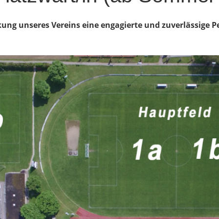
ung unseres Vereins eine engagierte und zuverlässige Pe