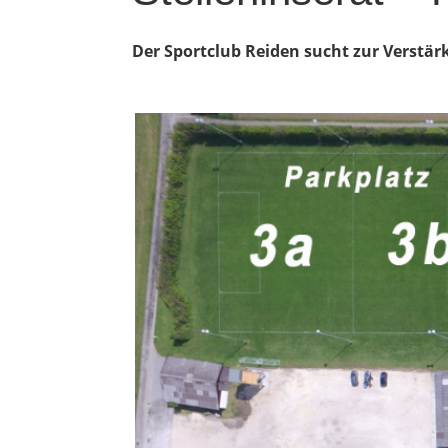
Der Sportclub Reiden sucht zur Verstärk