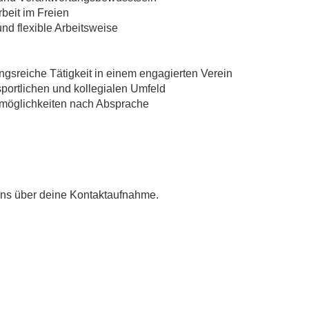
rbeit im Freien
und flexible Arbeitsweise
gsreiche Tätigkeit in einem engagierten Verein
 sportlichen und kollegialen Umfeld
tzmöglichkeiten nach Absprache
uns über deine Kontaktaufnahme.