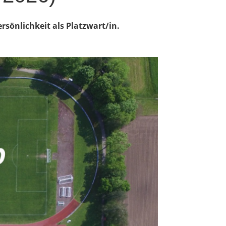
rsönlichkeit als Platzwart/in.