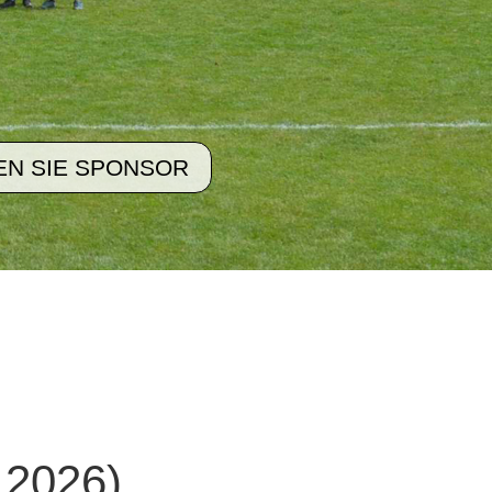
N SIE SPONSOR
 2026)