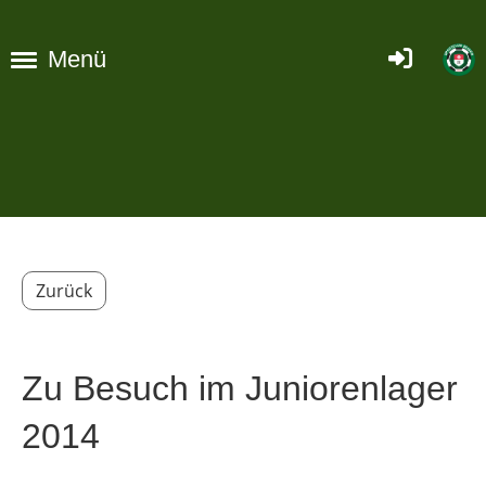
Menü
Zurück
Zu Besuch im Juniorenlager
2014