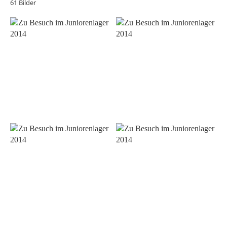
61 Bilder