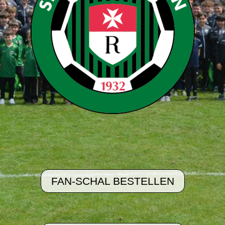
FAN-SCHAL BESTELLEN