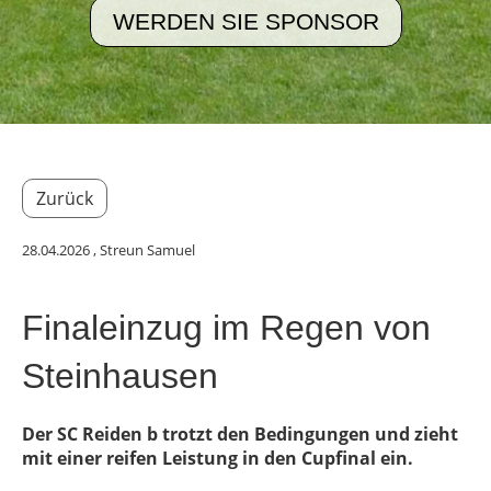
WERDEN SIE SPONSOR
Zurück
28.04.2026
, Streun Samuel
Finaleinzug im Regen von
Steinhausen
Der SC Reiden b trotzt den Bedingungen und zieht
mit einer reifen Leistung in den Cupfinal ein.