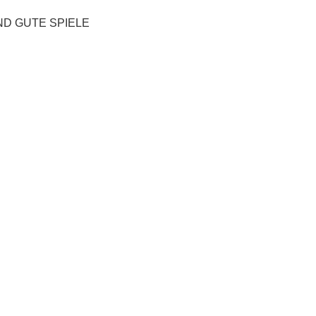
ND GUTE SPIELE