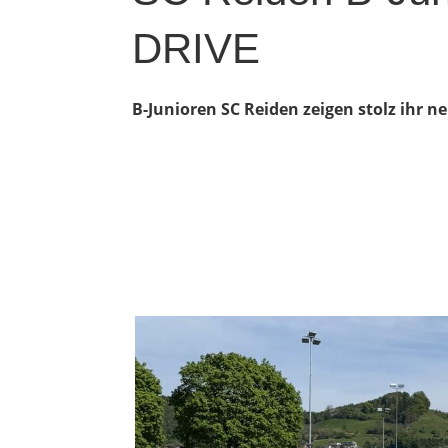
DRIVE
B-Junioren SC Reiden zeigen stolz ihr 