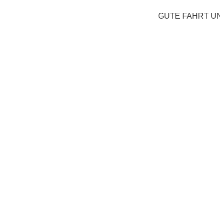
GUTE FAHRT U