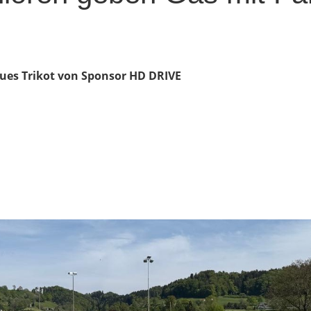
neues Trikot von Sponsor HD DRIVE